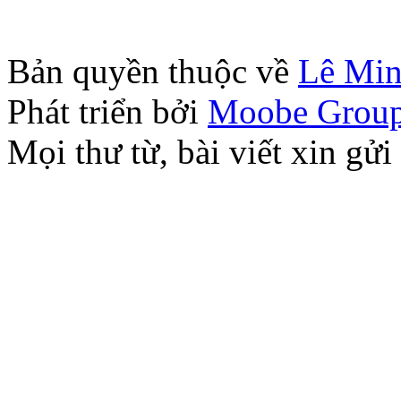
Bản quyền thuộc về
Lê Mi
Phát triển bởi
Moobe Grou
Mọi thư từ, bài viết xin 