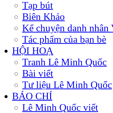
Tạp bút
Biên Khảo
Kể chuyện danh nhân 
Tác phẩm của bạn bè
HỘI HOẠ
Tranh Lê Minh Quốc
Bài viết
Tư liệu Lê Minh Quốc
BÁO CHÍ
Lê Minh Quốc viết