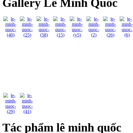
Gallery Lê Minh Quốc
Tác phẩm lê minh quốc