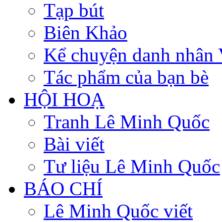
Tạp bút
Biên Khảo
Kể chuyện danh nhân 
Tác phẩm của bạn bè
HỘI HOẠ
Tranh Lê Minh Quốc
Bài viết
Tư liệu Lê Minh Quốc
BÁO CHÍ
Lê Minh Quốc viết