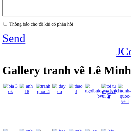
Thông báo cho tôi khi có phản hồi
Send
JC
Gallery tranh vẽ Lê Min