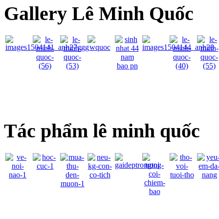
Gallery Lê Minh Quốc
Tác phẩm lê minh quốc