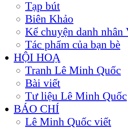
Tạp bút
Biên Khảo
Kể chuyện danh nhân 
Tác phẩm của bạn bè
HỘI HOẠ
Tranh Lê Minh Quốc
Bài viết
Tư liệu Lê Minh Quốc
BÁO CHÍ
Lê Minh Quốc viết