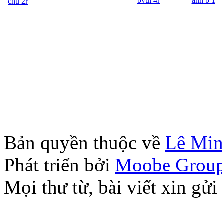
Bản quyền thuộc về
Lê Mi
Phát triển bởi
Moobe Grou
Mọi thư từ, bài viết xin 